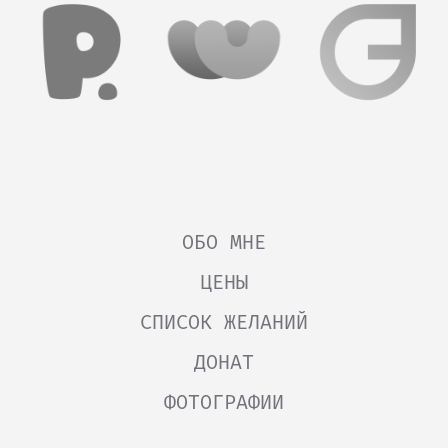
ОБО МНЕ
ЦЕНЫ
СПИСОК ЖЕЛАНИЙ
ДОНАТ
ФОТОГРАФИИ